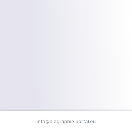
info@biographie-portal.eu