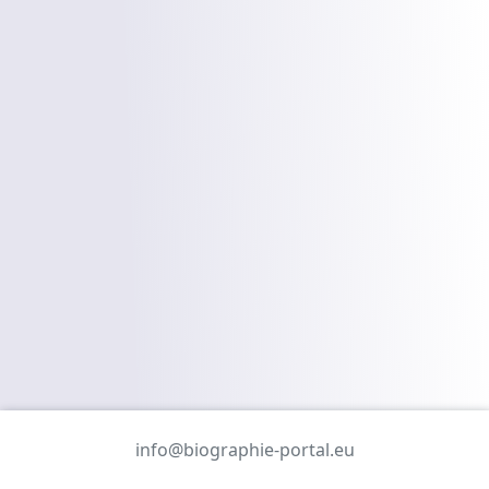
info@biographie-portal.eu