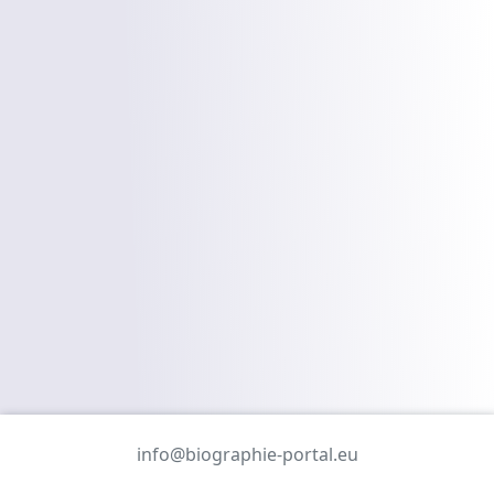
info@biographie-portal.eu