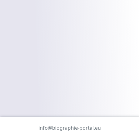
info@biographie-portal.eu