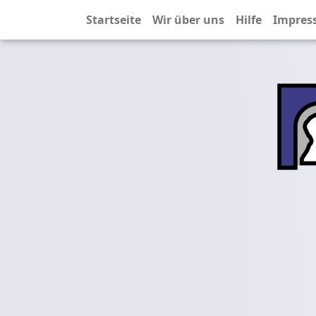
Startseite
Wir über uns
Hilfe
Impres