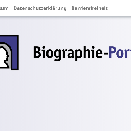
sum
Datenschutzerklärung
Barrierefreiheit