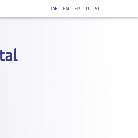
DE
EN
FR
IT
SL