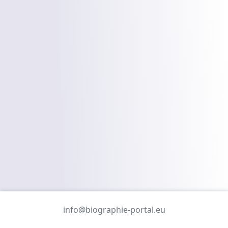
info@biographie-portal.eu