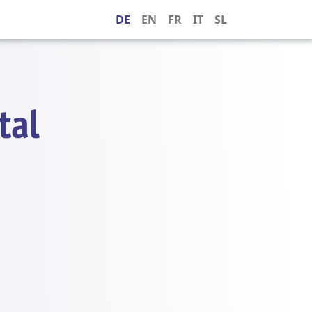
DE
EN
FR
IT
SL