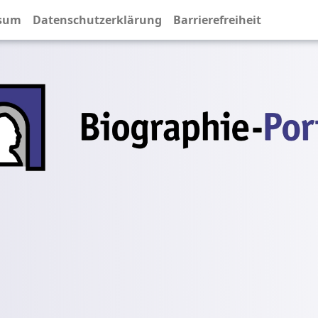
sum
Datenschutzerklärung
Barrierefreiheit