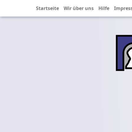
Startseite
Wir über uns
Hilfe
Impres