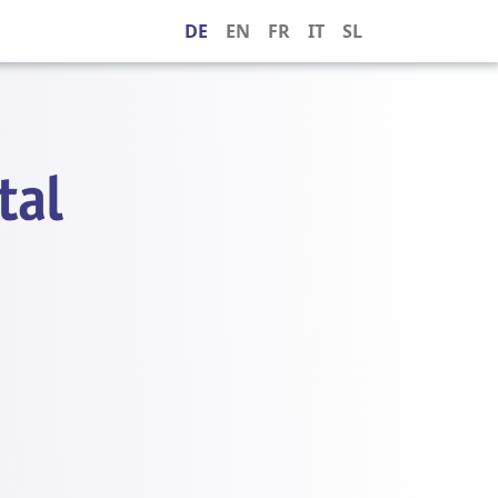
DE
EN
FR
IT
SL