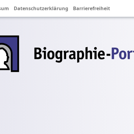
sum
Datenschutzerklärung
Barrierefreiheit