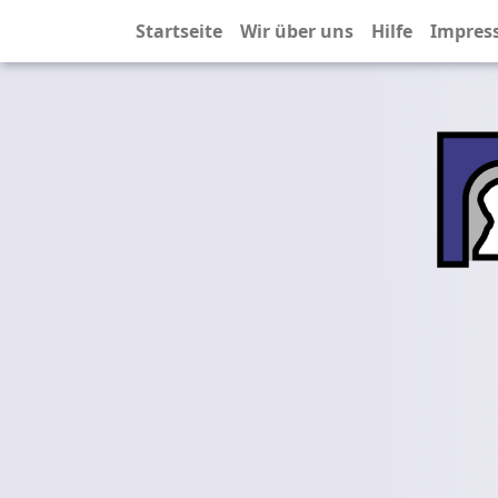
Startseite
Wir über uns
Hilfe
Impres