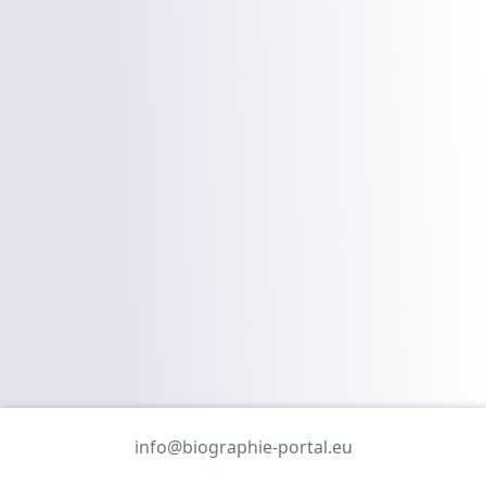
info@biographie-portal.eu