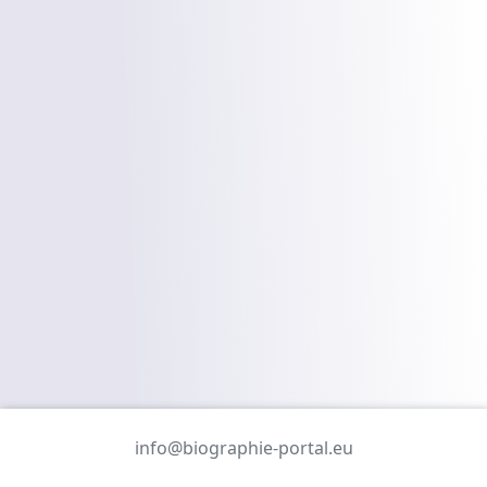
info@biographie-portal.eu