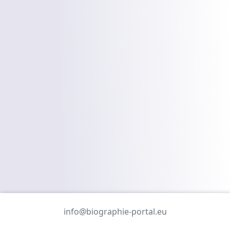
info@biographie-portal.eu