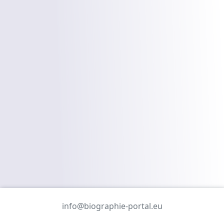
info@biographie-portal.eu