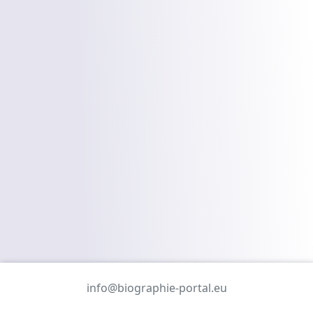
info@biographie-portal.eu