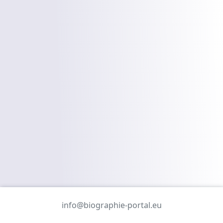
info@biographie-portal.eu