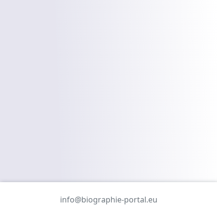
info@biographie-portal.eu