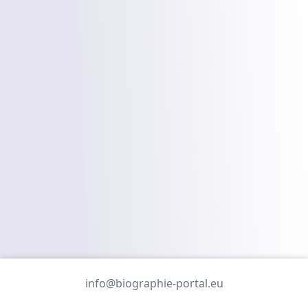
info@biographie-portal.eu