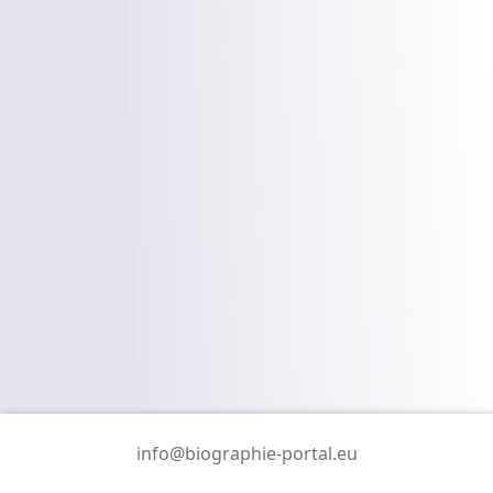
info@biographie-portal.eu