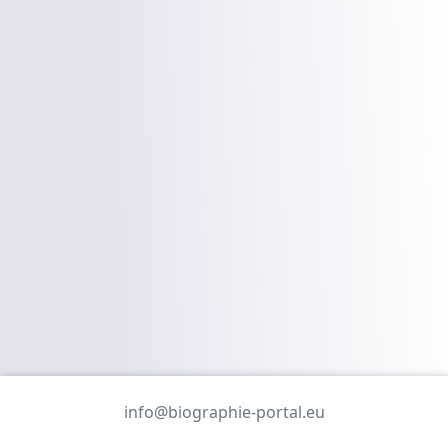
info@biographie-portal.eu