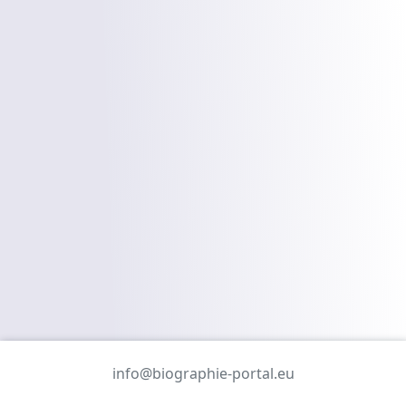
info@biographie-portal.eu