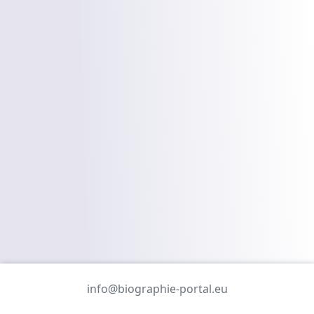
info@biographie-portal.eu