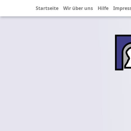
Startseite
Wir über uns
Hilfe
Impres