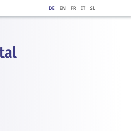
DE
EN
FR
IT
SL