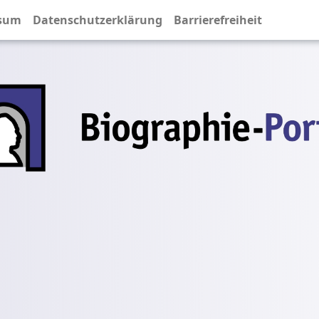
sum
Datenschutzerklärung
Barrierefreiheit