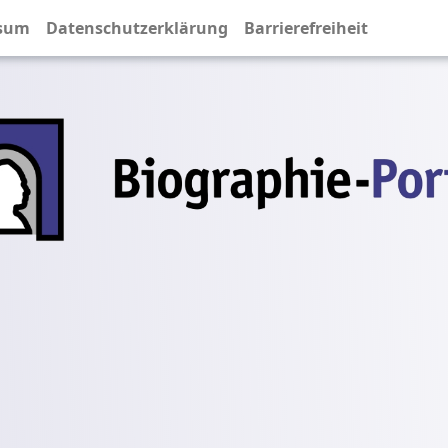
sum
Datenschutzerklärung
Barrierefreiheit