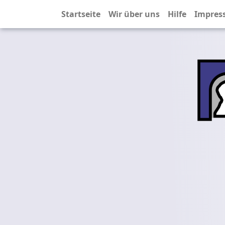
Startseite
Wir über uns
Hilfe
Impres