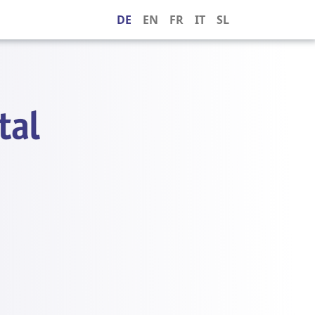
DE
EN
FR
IT
SL