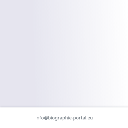
info@biographie-portal.eu