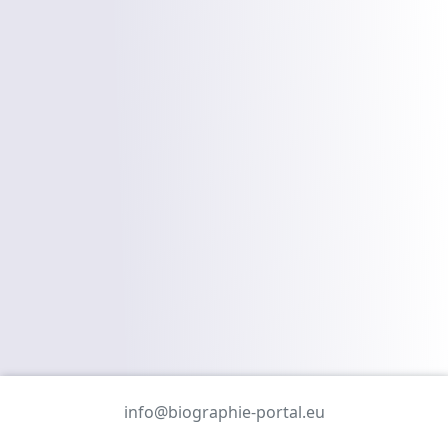
info@biographie-portal.eu