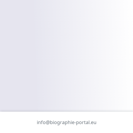
info@biographie-portal.eu