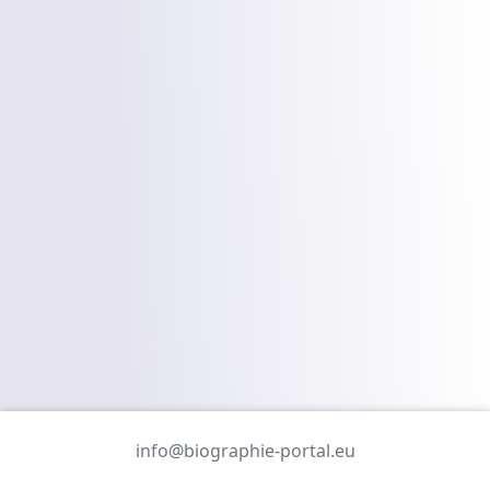
info@biographie-portal.eu