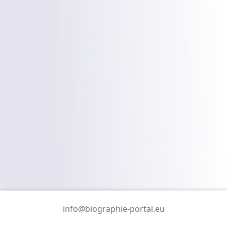
info@biographie-portal.eu