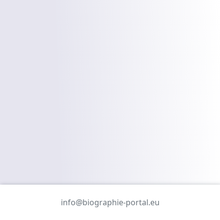
info@biographie-portal.eu