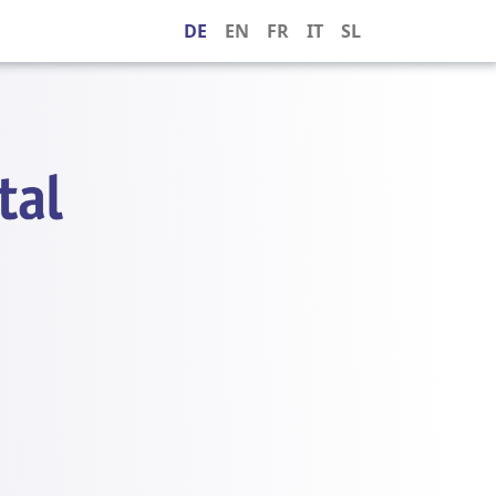
DE
EN
FR
IT
SL