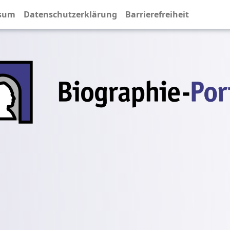
sum
Datenschutzerklärung
Barrierefreiheit