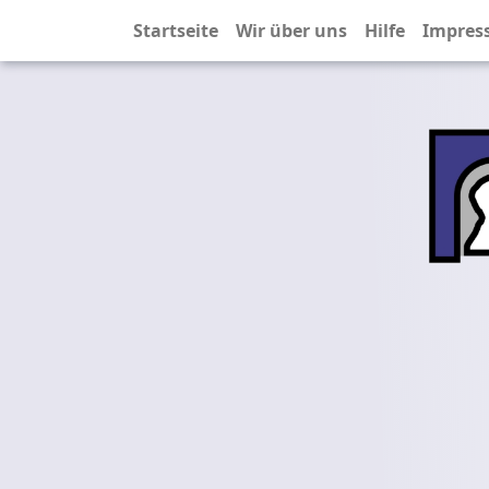
Startseite
Wir über uns
Hilfe
Impres