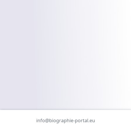
info@biographie-portal.eu