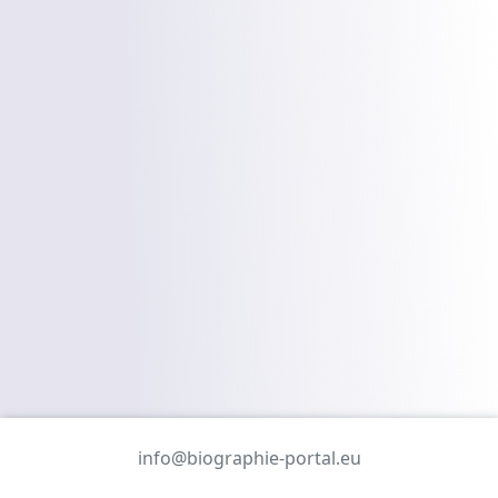
info@biographie-portal.eu