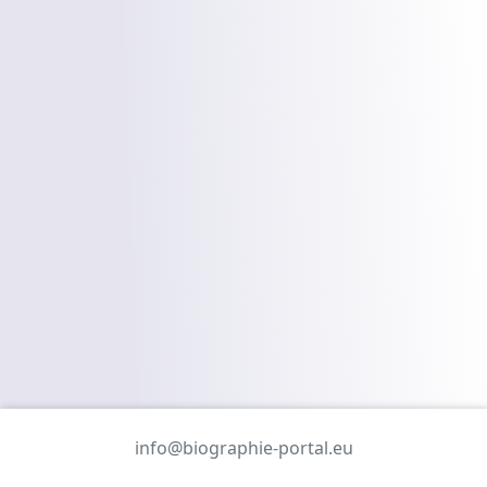
info@biographie-portal.eu