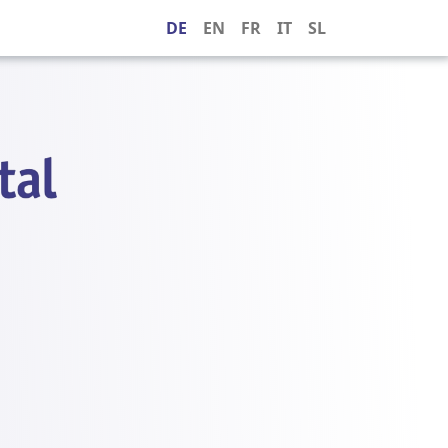
DE
EN
FR
IT
SL