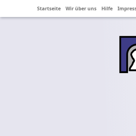
Startseite
Wir über uns
Hilfe
Impres