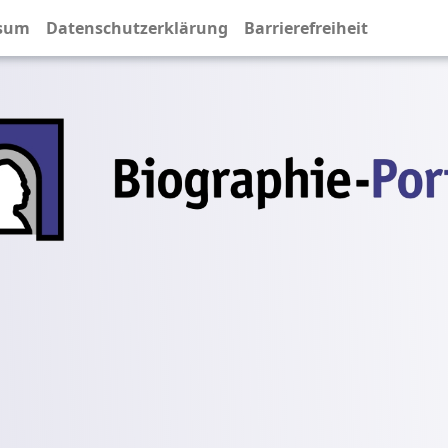
sum
Datenschutzerklärung
Barrierefreiheit