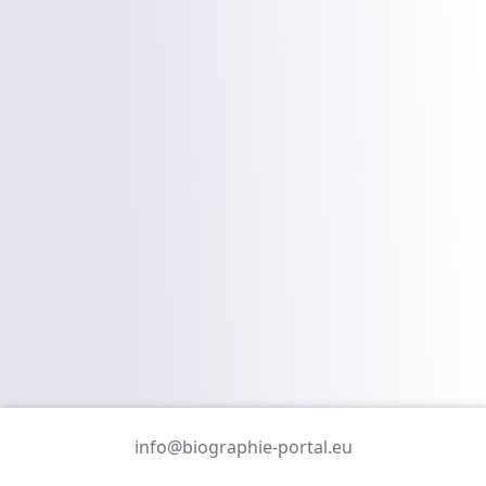
info@biographie-portal.eu