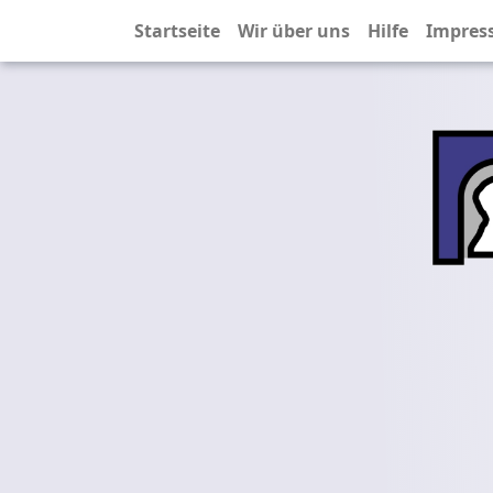
Startseite
Wir über uns
Hilfe
Impres