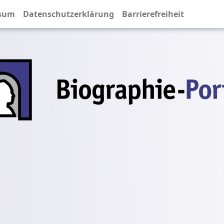
sum
Datenschutzerklärung
Barrierefreiheit