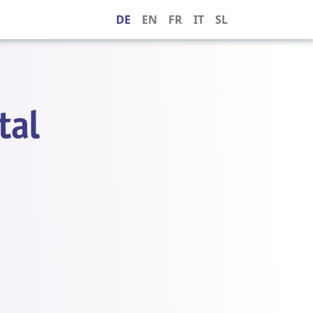
DE
EN
FR
IT
SL