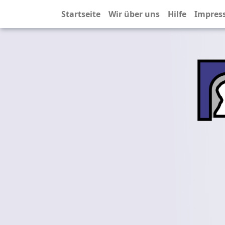
Startseite
Wir über uns
Hilfe
Impres