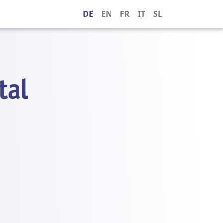
DE
EN
FR
IT
SL