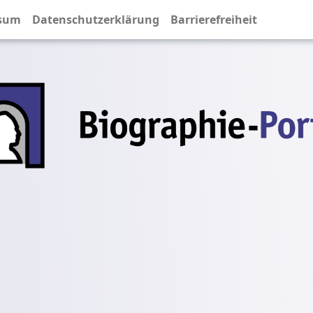
sum
Datenschutzerklärung
Barrierefreiheit