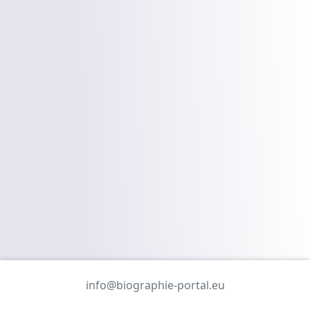
info@biographie-portal.eu