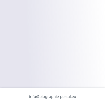
info@biographie-portal.eu