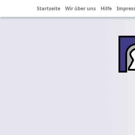
Startseite
Wir über uns
Hilfe
Impres