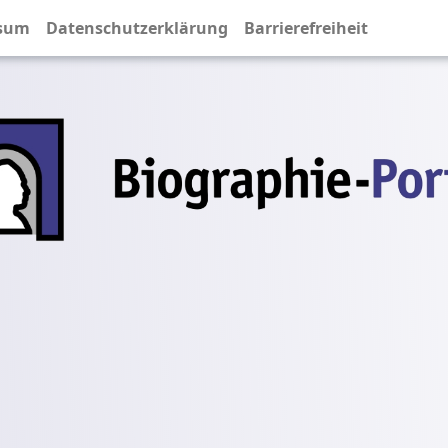
sum
Datenschutzerklärung
Barrierefreiheit