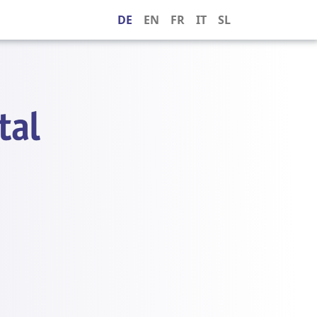
DE
EN
FR
IT
SL