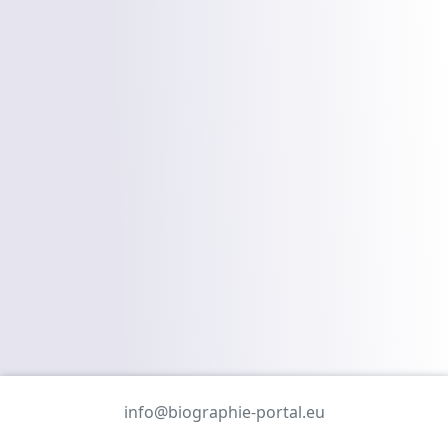
info@biographie-portal.eu