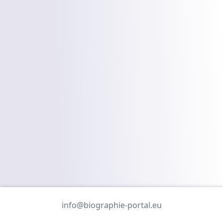
info@biographie-portal.eu