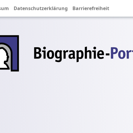
sum
Datenschutzerklärung
Barrierefreiheit