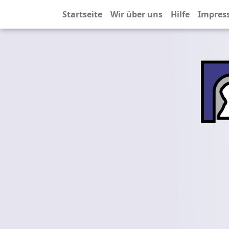
Startseite
Wir über uns
Hilfe
Impres