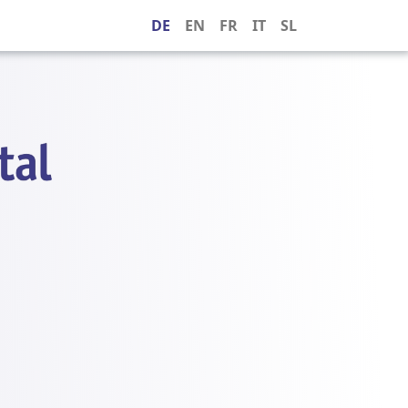
DE
EN
FR
IT
SL