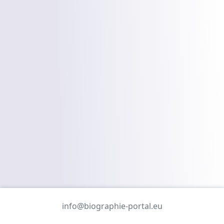
info@biographie-portal.eu