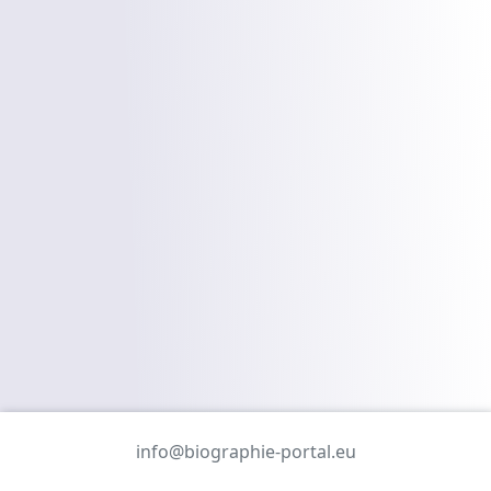
info@biographie-portal.eu