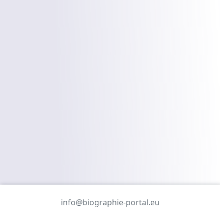
info@biographie-portal.eu