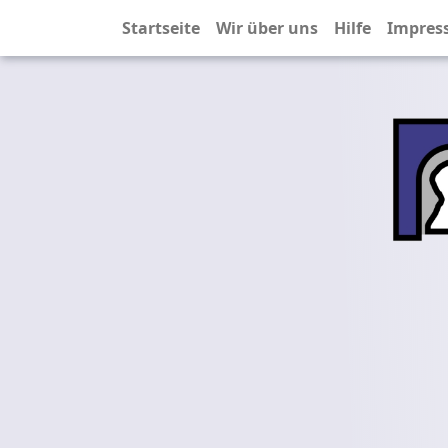
Startseite
Wir über uns
Hilfe
Impres