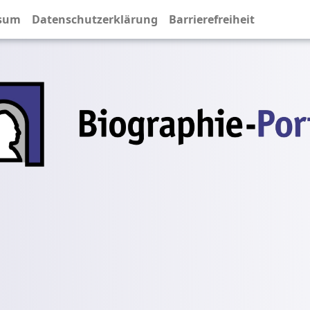
sum
Datenschutzerklärung
Barrierefreiheit