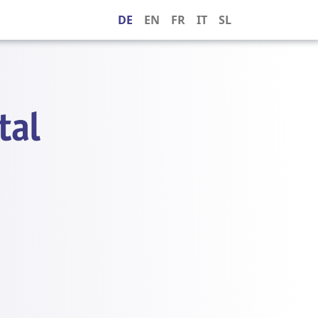
DE
EN
FR
IT
SL