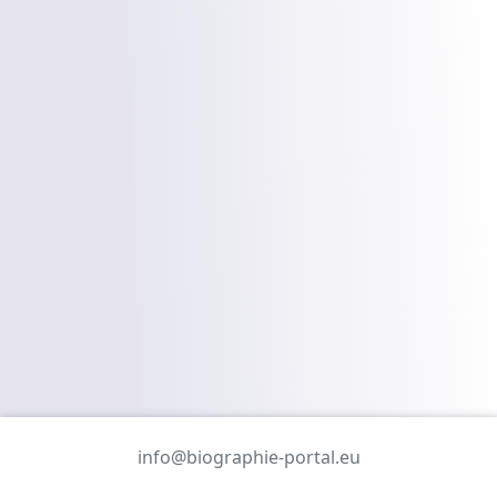
info@biographie-portal.eu