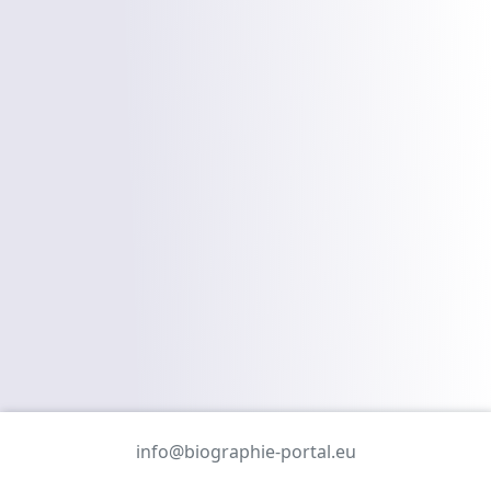
info@biographie-portal.eu