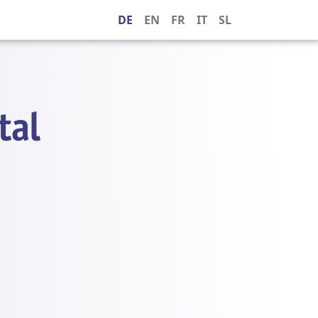
DE
EN
FR
IT
SL