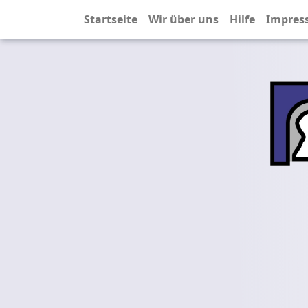
Startseite
Wir über uns
Hilfe
Impres