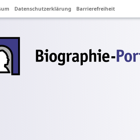
sum
Datenschutzerklärung
Barrierefreiheit