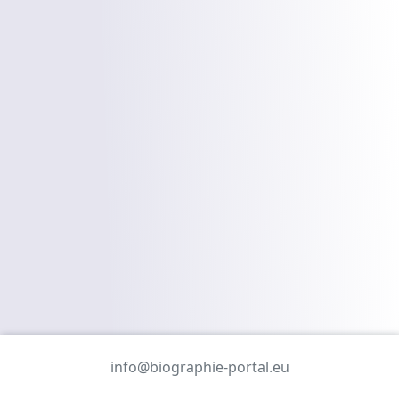
info@biographie-portal.eu